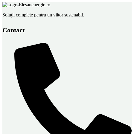
Soluții complete pentru un viitor sustenabil.
Contact