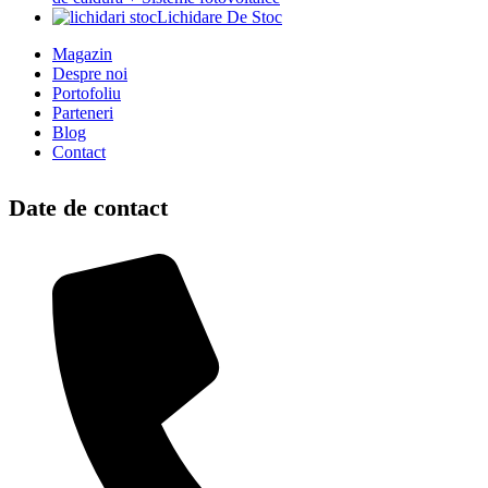
Lichidare De Stoc
Magazin
Despre noi
Portofoliu
Parteneri
Blog
Contact
Date de contact