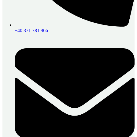
+40 371 781 966