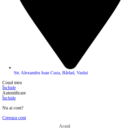
Str. Alexandru Ioan Cuza, Bârlad, Vaslui
Coșul meu
Închide
Autentificare
Închide
Nu ai cont?
Creeaza cont
Acasă