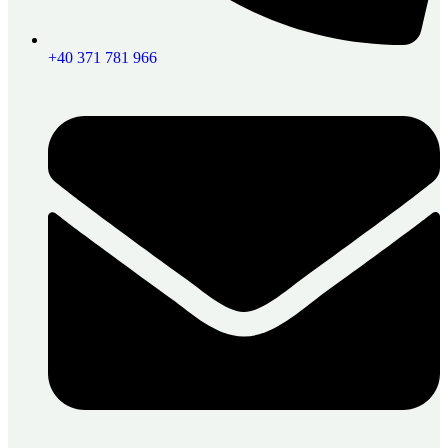
+40 371 781 966