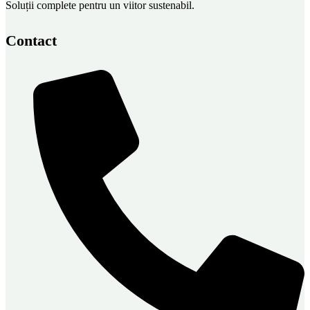
Soluții complete pentru un viitor sustenabil.
Contact