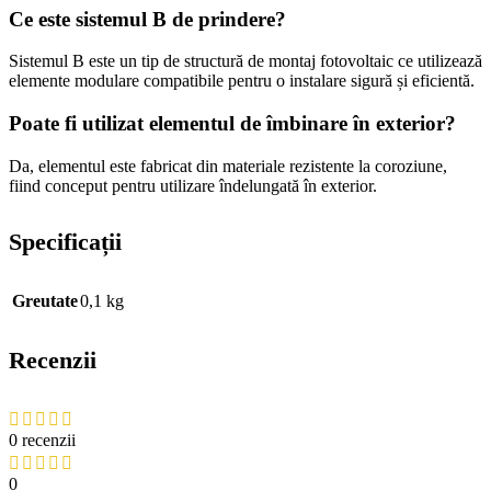
Ce este sistemul B de prindere?
Sistemul B este un tip de structură de montaj fotovoltaic ce utilizează
elemente modulare compatibile pentru o instalare sigură și eficientă.
Poate fi utilizat elementul de îmbinare în exterior?
Da, elementul este fabricat din materiale rezistente la coroziune,
fiind conceput pentru utilizare îndelungată în exterior.
Specificații
Greutate
0,1 kg
Recenzii
0 recenzii
0