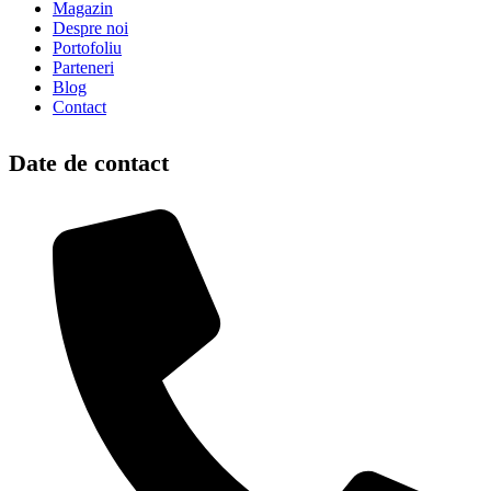
Magazin
Despre noi
Portofoliu
Parteneri
Blog
Contact
Date de contact