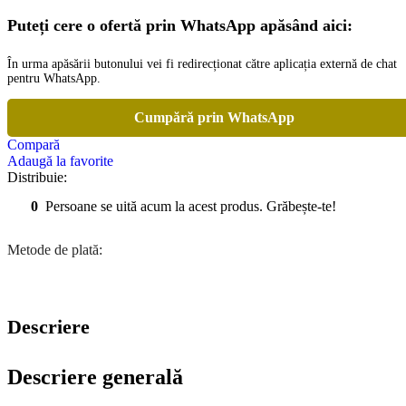
Puteți cere o ofertă prin WhatsApp apăsând aici:
În urma apăsării butonului vei fi redirecționat către aplicația externă de chat
pentru WhatsApp.
Cumpără prin WhatsApp
Compară
Adaugă la favorite
Distribuie:
0
Persoane se uită acum la acest produs. Grăbește-te!
Metode de plată:
Descriere
Descriere generală