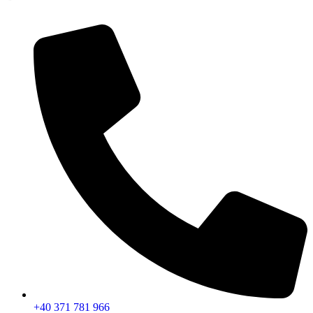
+40 371 781 966