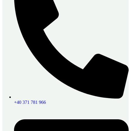
+40 371 781 966