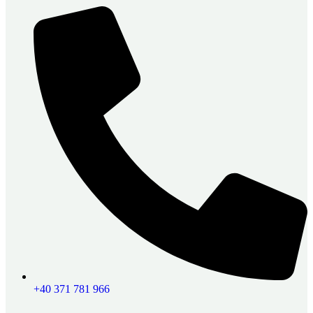
+40 371 781 966