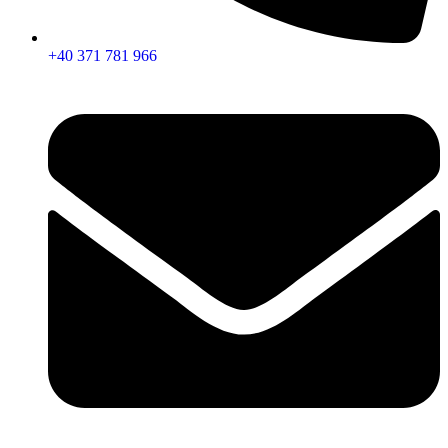
+40 371 781 966