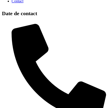
Contact
Date de contact