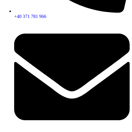
+40 371 781 966