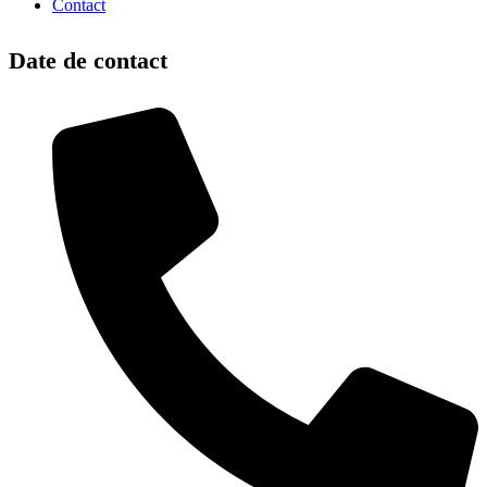
Contact
Date de contact