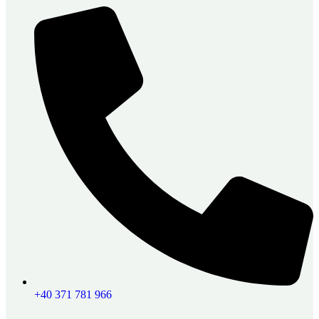
+40 371 781 966