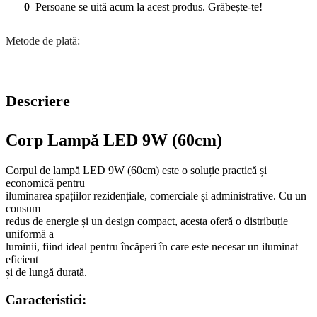
0
Persoane se uită acum la acest produs. Grăbește-te!
Metode de plată:
Descriere
Corp Lampă LED 9W (60cm)
Corpul de lampă LED 9W (60cm) este o soluție practică și
economică pentru
iluminarea spațiilor rezidențiale, comerciale și administrative. Cu un
consum
redus de energie și un design compact, acesta oferă o distribuție
uniformă a
luminii, fiind ideal pentru încăperi în care este necesar un iluminat
eficient
și de lungă durată.
Caracteristici: