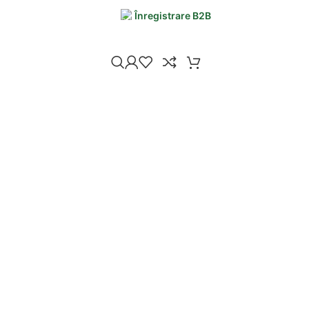
Înregistrare B2B