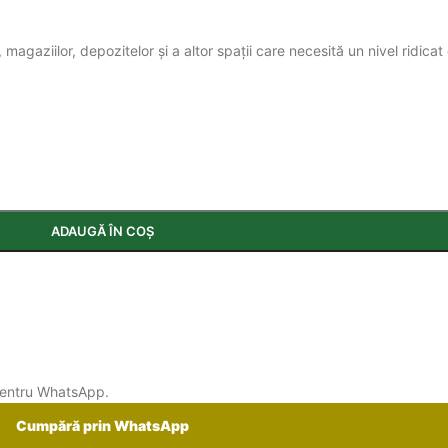
magaziilor, depozitelor și a altor spații care necesită un nivel ridicat
ADAUGĂ ÎN COȘ
 pentru WhatsApp.
Cumpără prin WhatsApp