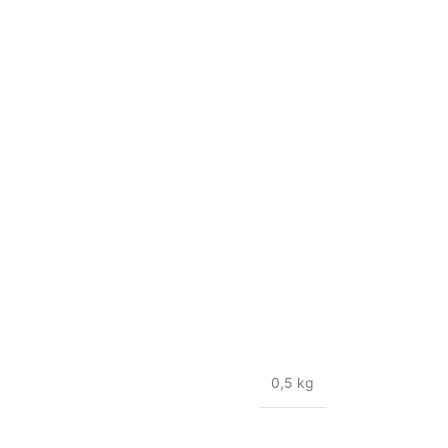
0,5 kg