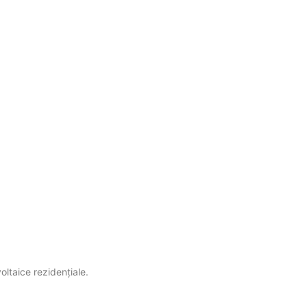
oltaice rezidențiale.