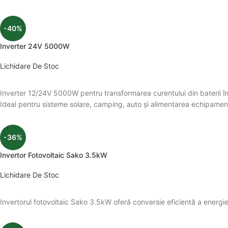
-40%
Inverter 24V 5000W
Lichidare De Stoc
Inverter 12/24V 5000W pentru transformarea curentului din baterii în 
Ideal pentru sisteme solare, camping, auto și alimentarea echipament
-36%
Invertor Fotovoltaic Sako 3.5kW
Lichidare De Stoc
Invertorul fotovoltaic Sako 3.5kW oferă conversie eficientă a energiei 