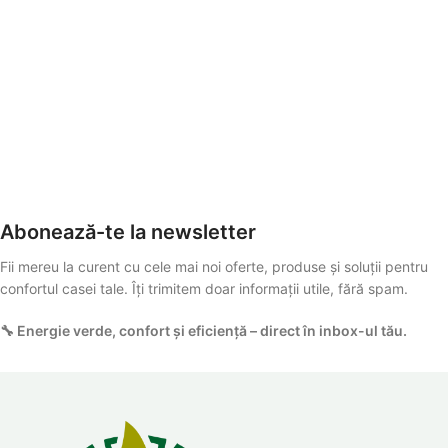
Abonează-te la newsletter
Fii mereu la curent cu cele mai noi oferte, produse și soluții pentru
confortul casei tale. Îți trimitem doar informații utile, fără spam.
🔧 Energie verde, confort și eficiență – direct în inbox-ul tău.