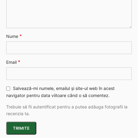
*
Nume
*
Email
Salvează-mi numele, emailul și site-ul web în acest
navigator pentru data viitoare când o să comentez.
Trebuie să fii autentificat pentru a putea adăuga fotografii la
recenzia ta.