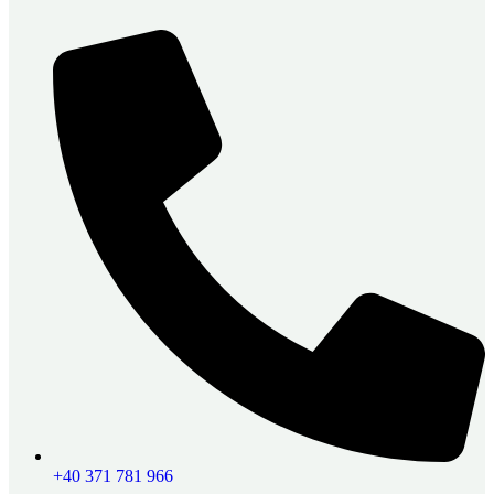
+40 371 781 966