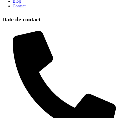
Blog
Contact
Date de contact