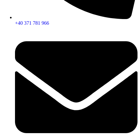
+40 371 781 966