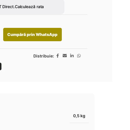
Cumpără prin WhatsApp
Distribuie:
0,5 kg