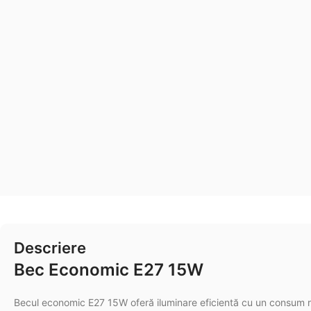
Descriere
Bec Economic E27 15W
Becul economic E27 15W oferă iluminare eficientă cu un consum 