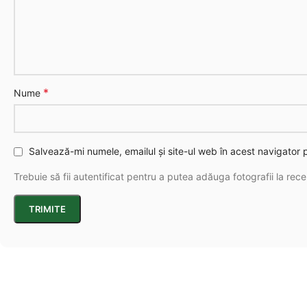
*
Nume
Salvează-mi numele, emailul și site-ul web în acest navigator
Trebuie să fii autentificat pentru a putea adăuga fotografii la rece