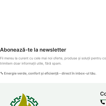
Abonează-te la newsletter
Fii mereu la curent cu cele mai noi oferte, produse și soluții pentru con
trimitem doar informații utile, fără spam.
🔧 Energie verde, confort și eficiență – direct în inbox-ul tău.
Co