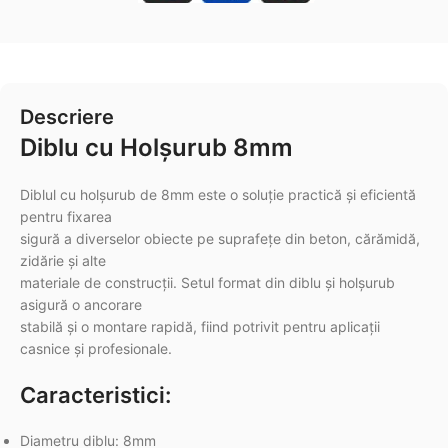
Descriere
Diblu cu Holșurub 8mm
Diblul cu holșurub de 8mm este o soluție practică și eficientă
pentru fixarea
sigură a diverselor obiecte pe suprafețe din beton, cărămidă,
zidărie și alte
materiale de construcții. Setul format din diblu și holșurub
asigură o ancorare
stabilă și o montare rapidă, fiind potrivit pentru aplicații
casnice și profesionale.
Caracteristici:
Diametru diblu: 8mm