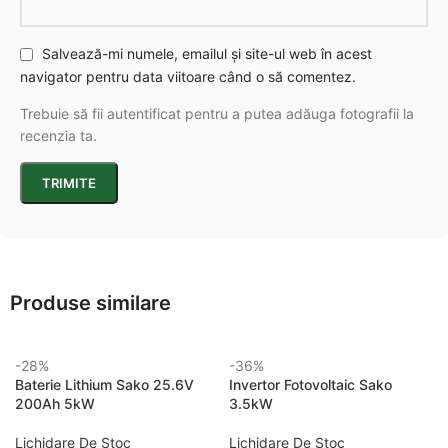
Salvează-mi numele, emailul și site-ul web în acest
navigator pentru data viitoare când o să comentez.
Trebuie să fii autentificat pentru a putea adăuga fotografii la
recenzia ta.
Produse similare
-28%
-36%
Baterie Lithium Sako 25.6V
Invertor Fotovoltaic Sako
200Ah 5kW
3.5kW
Lichidare De Stoc
Lichidare De Stoc