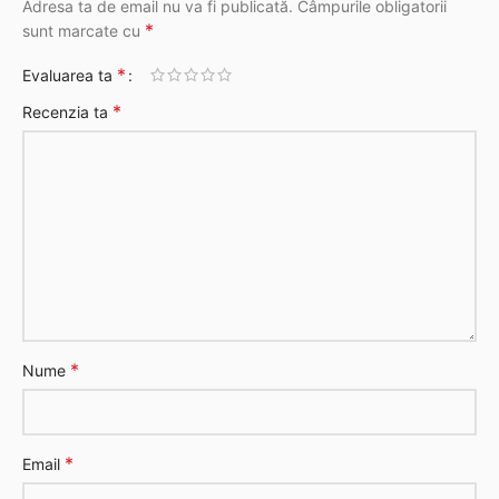
Adresa ta de email nu va fi publicată.
Câmpurile obligatorii
*
sunt marcate cu
*
Evaluarea ta
*
Recenzia ta
*
Nume
*
Email