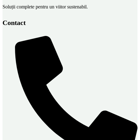
Soluții complete pentru un viitor sustenabil.
Contact