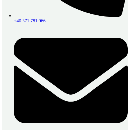
+40 371 781 966