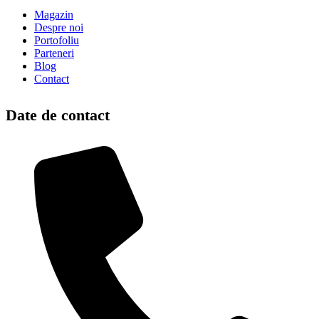
Magazin
Despre noi
Portofoliu
Parteneri
Blog
Contact
Date de contact