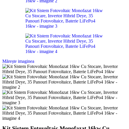
Mărește imaginea
Kit Sistem Fotovoltaic Monofazat 16kw Cu