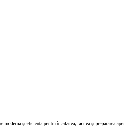
ie modernă și eficientă pentru încălzirea, răcirea și prepararea apei