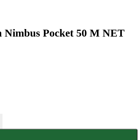
ton Nimbus Pocket 50 M NET